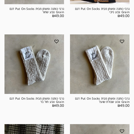
גרבי כותנה ופשתן מבית Put On Socks דגם
גרבי כותנה ופשתן מבית Put On Socks דגם
Grain צבע נייבי
Grain צבע שחור
₪
49.00
₪
49.00
גרבי כותנה ופשתן מבית Put On Socks דגם
גרבי כותנה ופשתן מבית Put On Socks דגם
Grain צבע שבולת שועל
Grain צבע חול בז'
₪
49.00
₪
49.00