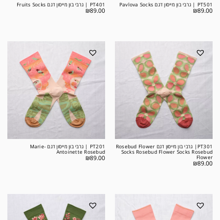
PT501 | גרבי בון מייסון דגם Pavlova Socks
PT401 | גרבי בון מייסון דגם Fruits Socks
₪
89.00
₪
89.00
PT301| גרבי בון מייסון דגם Rosebud Flower
PT201 | גרבי בון מייסון דגם Marie-
Antoinette Rosebud
Socks Rosebud Flower Socks Rosebud
₪
89.00
Flower
₪
89.00