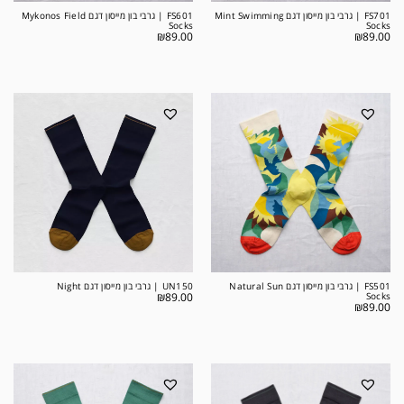
FS701 | גרבי בון מייסון דגם Mint Swimming
FS601 | גרבי בון מייסון דגם Mykonos Field
Socks
Socks
₪
89.00
₪
89.00
FS501 | גרבי בון מייסון דגם Natural Sun
UN150 | גרבי בון מייסון דגם Night
₪
89.00
Socks
₪
89.00