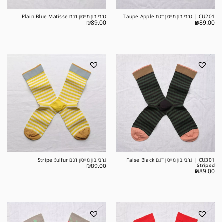
CU201 | גרבי בון מייסון דגם Taupe Apple
גרבי בון מייסון דגם Plain Blue Matisse
₪
89.00
₪
89.00
CU301 | גרבי בון מייסון דגם False Black
גרבי בון מייסון דגם Stripe Sulfur
₪
89.00
Striped
₪
89.00