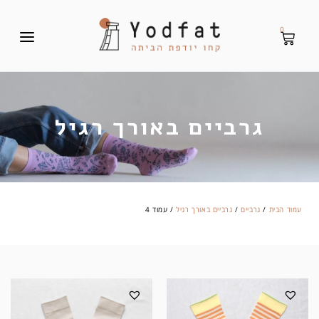
0
גרביים באורך רגיל
עמוד הבית
/
גרביים
/
גרביים באורך רגיל
/ עמוד 4