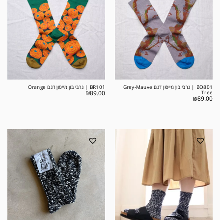
BO801 | גרבי בון מייסון דגם Grey-Mauve
BR101 | גרבי בון מייסון דגם Orange
₪
89.00
Tree
₪
89.00