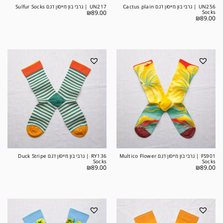
UN256 | גרבי בון מייסון דגם Cactus plain
UN217 | גרבי בון מייסון דגם Sulfur Socks
₪
89.00
Socks
₪
89.00
FS901 | גרבי בון מייסון דגם Multico Flower
RY136 | גרבי בון מייסון דגם Duck Stripe
Socks
Socks
₪
89.00
₪
89.00