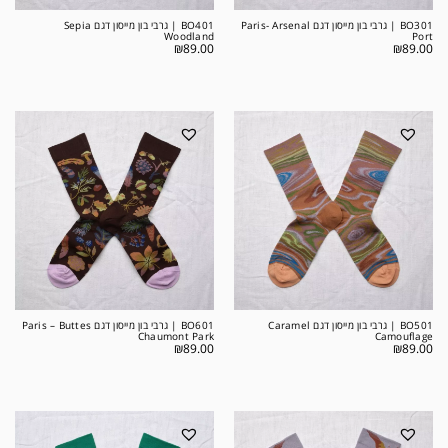
BO301 | גרבי בון מייסון דגם Paris- Arsenal
BO401 | גרבי בון מייסון דגם Sepia
Woodland
Port
₪
89.00
₪
89.00
BO501 | גרבי בון מייסון דגם Caramel
BO601 | גרבי בון מייסון דגם Paris – Buttes
Chaumont Park
Camouflage
₪
89.00
₪
89.00