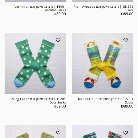
UN259 | גרבי בון מייסון דגם Plain Avocado
FS401 | גרבי בון מייסון דגם Vermilion
Aromas Socks
Sock
₪
89.00
₪
89.00
FS301 | גרבי בון מייסון דגם Natural Suit
FS201 | גרבי בון מייסון דגם Ming Green
Dots Socks
Socks
₪
89.00
₪
89.00