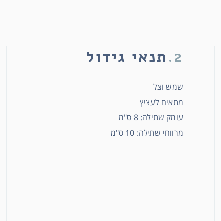
2.
תנאי גידול
שמש וצל
מתאים לעציץ
עומק שתילה: 8 ס"מ
מרווחי שתילה: 10 ס"מ