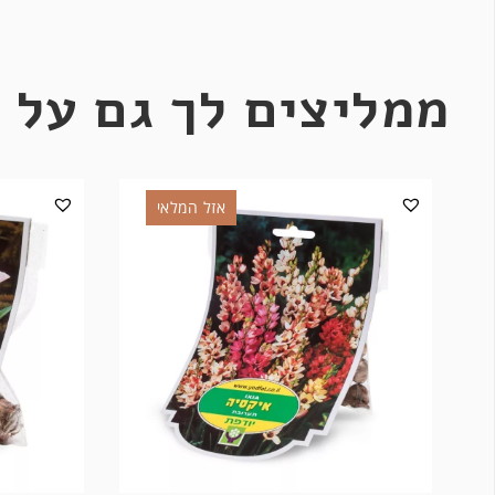
ממליצים לך גם על 
אזל המלאי