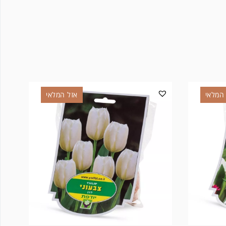
המלאי
אזל המלאי