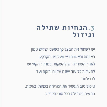
3.
הנחיות שתילה
וגידול
יש לשתול את הבצל כך כששני שליש טמון
באדמה וראשו מציץ מעל פני הקרקע.
לאחר השתילה יש להשקות. במהלך הקיץ יש
להשקות כל עוד ישנה עלווה ירוקה ועד
לנבילתה
טיפול טוב מעשיר את הפריחה בכמות ובאיכות,
מתאים לשתילה בכל סוגי הקרקע