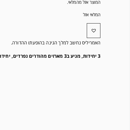
המוצר אזל מהמלאי.
המלאי אזל
האמריליס נחשב למלך הגינה בהופעתו ההדורה.
3 יחידות,
מגיע ב3 מארזים מהודרים נפרדים, יחידה בכל מארז.