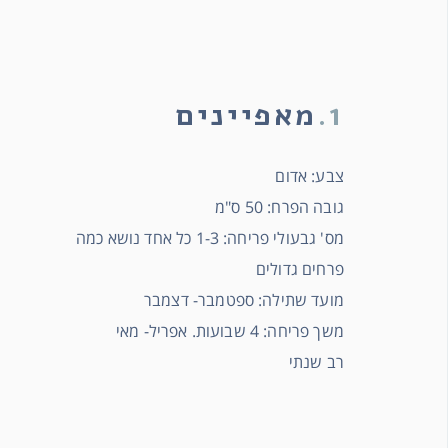
1.
מאפיינים
צבע: אדום
גובה הפרח: 50 ס"מ
מס' גבעולי פריחה: 1-3 כל אחד נושא כמה
פרחים גדולים
מועד שתילה: ספטמבר- דצמבר
משך פריחה: 4 שבועות. אפריל- מאי
רב שנתי