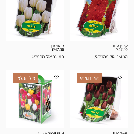
יקינטון אדום
צבעוני לבן
₪
47.00
₪
47.00
המוצר אזל מהמלאי.
המוצר אזל מהמלאי.
אזל המלאי
אזל המלאי
צבעוני שחור
אריזת צבעוני מהודרת