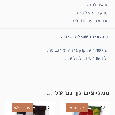
מתאים לגינה
עומק זריעה: 3 ס”מ
מרווחי זריעה: 10 ס”מ
3.
הנחיות שתילה וגידול
יש לשמור על קרקע לחה עד לנביטה.
קל מאוד לגידול, לגדל על גדר.
ממליצים לך גם על …
אזל המלאי
אזל המלאי