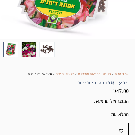
עמוד הבית
/
כל סוגי הפקעות והבצלים
/
פקעות ובצלים
/ זרעי אפונה ריחנית
זרעי אפונה ריחנית
₪
47.00
המוצר אזל מהמלאי.
המלאי אזל