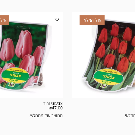
אזל המלאי
אזל 
צבעוני ורוד
₪
47.00
מלאי.
המוצר אזל מהמלאי.