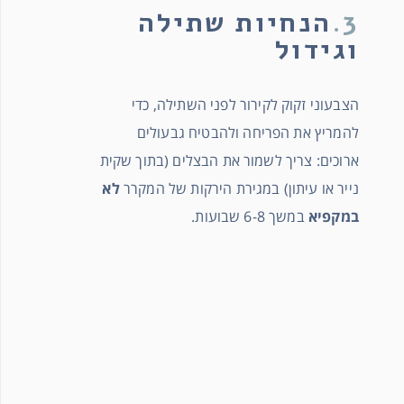
3.
הנחיות שתילה
וגידול
הצבעוני זקוק לקירור לפני השתילה, כדי
להמריץ את הפריחה ולהבטיח גבעולים
ארוכים: צריך לשמור את הבצלים (בתוך שקית
נייר או עיתון) במגירת הירקות של המקרר
לא
במקפיא
במשך 6-8 שבועות.