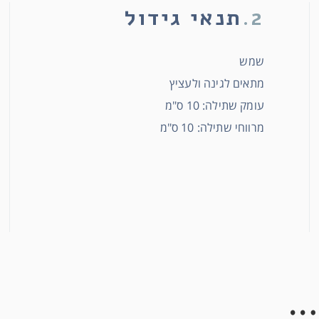
2.
תנאי גידול
שמש
מתאים לגינה ולעציץ
עומק שתילה: 10 ס"מ
מרווחי שתילה: 10 ס"מ
…