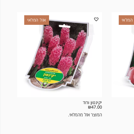
המלאי
אזל המלאי
יקינטון ורוד
₪
47.00
המוצר אזל מהמלאי.