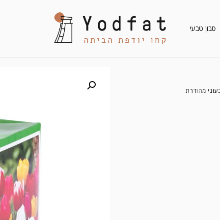
סבון טבעי
עוני מהודרת