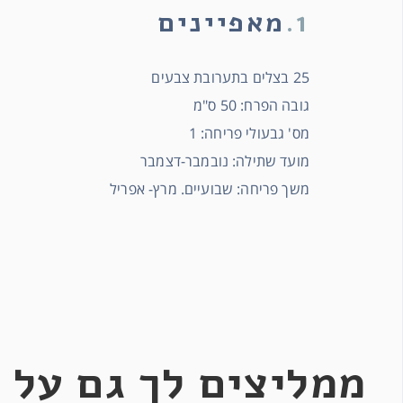
1.
מאפיינים
25 בצלים בתערובת צבעים
גובה הפרח: 50 ס"מ
מס' גבעולי פריחה: 1
מועד שתילה: נובמבר-דצמבר
משך פריחה: שבועיים. מרץ- אפריל
ממליצים לך גם על 