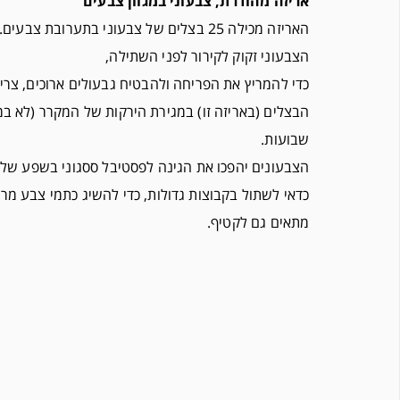
אריזה מהודרת, צבעוני במגוון צבעים
האריזה מכילה 25 בצלים של צבעוני בתערובת צבעים.
הצבעוני זקוק לקירור לפני השתילה,
כדי להמריץ את הפריחה ולהבטיח גבעולים ארוכים, צרי
שבועות.
הצבעונים יהפכו את הגינה לפסטיבל ססגוני בשפע של 
כדאי לשתול בקבוצות גדולות, כדי להשיג כתמי צבע מרה
מתאים גם לקטיף.