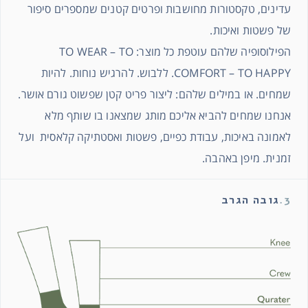
עדינים, טקסטורות מחושבות ופרטים קטנים שמספרים סיפור
של פשטות ואיכות.
הפילוסופיה שלהם עוטפת כל מוצר: TO WEAR – TO
COMFORT – TO HAPPY. ללבוש. להרגיש נוחות. להיות
שמחים. או במילים שלהם: ליצור פריט קטן שפשוט גורם אושר.
אנחנו שמחים להביא אליכם מותג שמצאנו בו שותף מלא
לאמונה באיכות, עבודת כפיים, פשטות ואסטתיקה קלאסית ועל
זמנית. מיפן באהבה.
3.
גובה הגרב