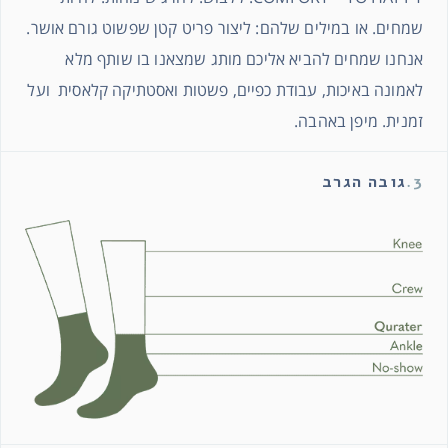
שמחים. או במילים שלהם: ליצור פריט קטן שפשוט גורם אושר.
אנחנו שמחים להביא אליכם מותג שמצאנו בו שותף מלא
לאמונה באיכות, עבודת כפיים, פשטות ואסטתיקה קלאסית ועל
זמנית. מיפן באהבה.
3.
גובה הגרב