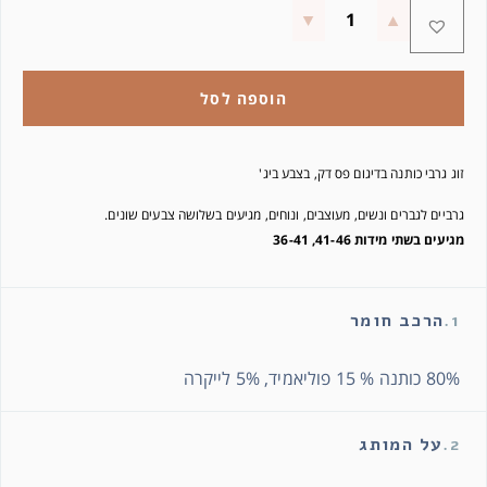
הוספה לסל
זוג גרבי כותנה בדיגום פס דק, בצבע ביג'
גרביים לגברים ונשים, מעוצבים, ונוחים, מגיעים בשלושה צבעים שונים.
מגיעים בשתי מידות 41-46, 36-41
1.
הרכב חומר
80% כותנה % 15 פוליאמיד, 5% לייקרה
2.
על המותג