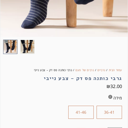
עמוד הבית
/
גרביים
/
גרבים של פעם
/ גרבי כותנה פס דק – צבע נייבי
גרבי כותנה פס דק – צבע נייבי
₪
32.00
מידה
41-46
36-41