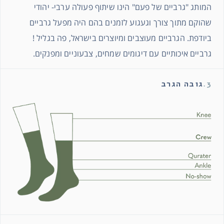
המותג "גרביים של פעם" הינו שיתוף פעולה ערבי- יהודי
שהוקם מתוך צורך וגעגוע לזמנים בהם היה מפעל גרביים
ביודפת. הגרביים מעוצבים ומיוצרים בישראל, פה בגליל !
גרביים איכותיים עם דיגומים שמחים, צבעוניים ומפנקים.
3.
גובה הגרב