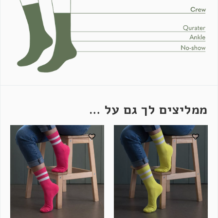
ממליצים לך גם על …