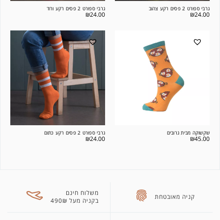
גרבי ספורט 2 פסים רקע צהוב
גרבי ספורט 2 פסים רקע ורוד
₪
24.00
₪
24.00
שקשוקה מבית גרובים
גרבי ספורט 2 פסים רקע כתום
₪
24.00
₪
45.00
משלוח חינם
קניה מאובטחת
בקניה מעל 490₪