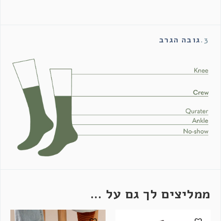
3.
גובה הגרב
ממליצים לך גם על …