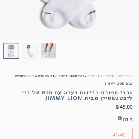
עמוד הבית
/
גרביים
/
גרבי גברים
/ גרבי ספורט בדיגום נערה עם סרט של רוי ליכטנשטיין
מבית JIMMY LION
גרבי ספורט בדיגום נערה עם סרט של רוי
ליכטנשטיין מבית JIMMY LION
₪
45.00
מידה
41-46