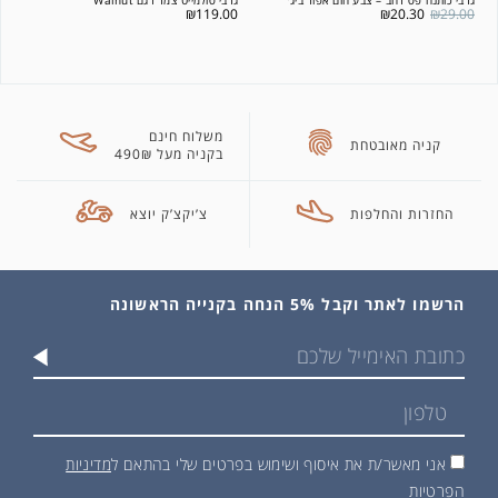
₪
119.00
₪
20.30
₪
29.00
משלוח חינם
קניה מאובטחת
בקניה מעל 490₪
החזרות והחלפות
צ’יקצ’ק יוצא
הרשמו לאתר וקבל 5% הנחה בקנייה הראשונה
אני מאשר/ת את איסוף ושימוש בפרטים שלי בהתאם ל
מדיניות
הפרטיות