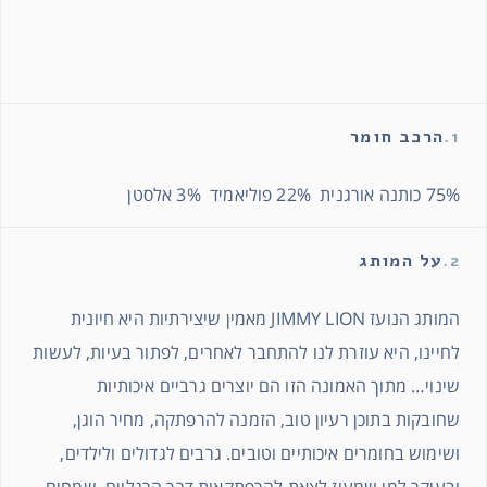
1.
הרכב חומר
75% כותנה אורגנית 22% פוליאמיד 3% אלסטן
2.
על המותג
המותג הנועז JIMMY LION מאמין שיצירתיות היא חיונית
לחיינו, היא עוזרת לנו להתחבר לאחרים, לפתור בעיות, לעשות
שינוי… מתוך האמונה הזו הם יוצרים גרביים איכותיות
שחובקות בתוכן רעיון טוב, הזמנה להרפתקה, מחיר הוגן,
ושימוש בחומרים איכותיים וטובים. גרבים לגדולים ולילדים,