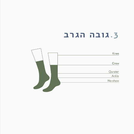
3.
גובה הגרב