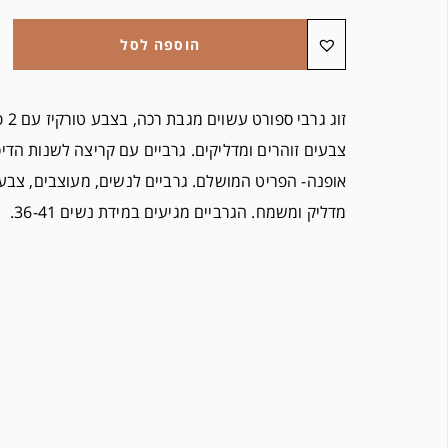
הוספה לסל
זוג ג
צבעים זוהרים ומדליקים. גרביים עם קריצה לשנות הדי
אופנה- הפריט המושלם. גרביים לנשים, מעוצבים, צבעו
מדליק ומשמח. הגרביים מגיעים במידת נשים 36-41.