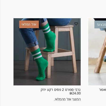
אזל המלאי
בצע!
אפור
גרבי ספורט 2 פסים רקע ירוק
₪
24.00
המוצר אזל מהמלאי.