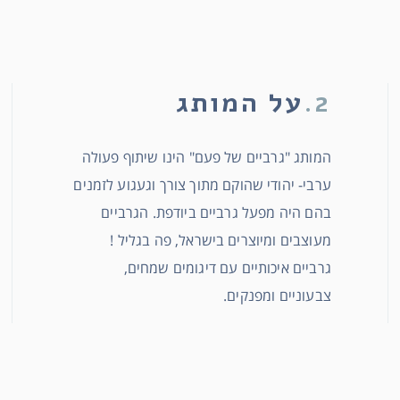
2.
על המותג
המותג "גרביים של פעם" הינו שיתוף פעולה
ערבי- יהודי שהוקם מתוך צורך וגעגוע לזמנים
בהם היה מפעל גרביים ביודפת. הגרביים
מעוצבים ומיוצרים בישראל, פה בגליל !
גרביים איכותיים עם דיגומים שמחים,
צבעוניים ומפנקים.