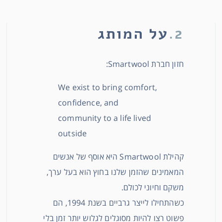
2.
על המותג
חזון חברת Smartwool:
We exist to bring comfort,
confidence, and
community to a life lived
outside
קהילת Smartwool היא אוסף של אנשים
המאמינים שהזמן שלנו בחוץ הוא בעל ערך,
משקם וחיוני לכולם.
כשהתחילו לייצר גרביים בשנת 1994, הם
פשוט רצו להיות מסוגלים לגלוש יותר זמן בלי