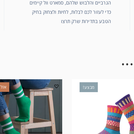
הגרביים והלבוש שלהם, סמארט וול קיימים
כדי לעזור לכם לבלות, לחיות ולצחוק בחיק
הטבע בתדירות שרק תרצו
…
אזל 
מבצע!