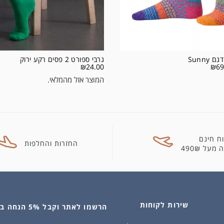
 Sunny
גרבי ספורט 2 פסים רקע ירוק
₪
24.00
₪
69
המוצר אזל מהמלאי.
ח חינם
החזרות והחלפות
מעל 490₪
שירות לקוחות
הרשמו לאתר וקבל 5% הנחה בקנייה הראשונה