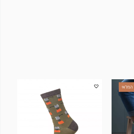
המלאי