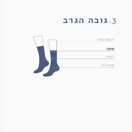
3.
גובה הגרב