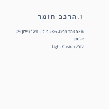
1.
הרכב חומר
58% צמר מרינו, 28% ניילון, 12% ניילון 2%
אלסטן
עובי: Light Cusion