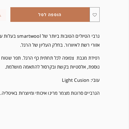
הוספה לסל
גרבי הטיולים הטובות בי
אזורי רשת לאיוורור. בחלק העליון של הרגל.
רפידת מגבת צפופה
לכל תחתית כף הרגל.
תפר שטוח ב
נוספת, אלסטיות בקשת ובקרסול להתאמה מושלמת.
עובי: Light Cusion
הגרביים סרוגות מצמר מרינו איכותי ומיוצרות באיטליה.