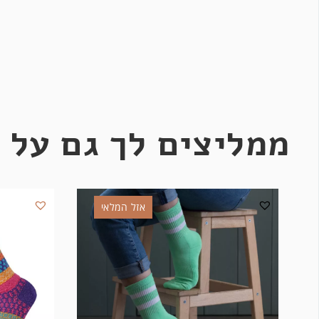
ממליצים לך גם על 
אזל המלאי