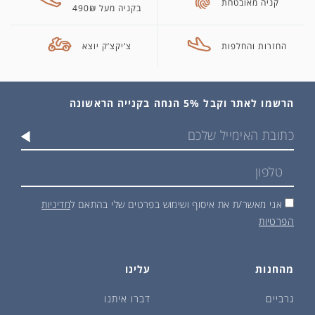
קניה מאובטחת
בקניה מעל 490₪
החזרות והחלפות
צ’יקצ’ק יוצא
הרשמו לאתר וקבל 5% הנחה בקנייה הראשונה
אני מאשר/ת את איסוף ושימוש בפרטים שלי בהתאם ל
מדיניות
הפרטיות
מהחנות
עלינו
גרביים
דברו איתנו