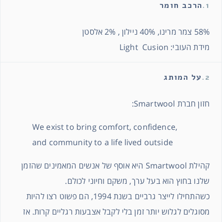
1.
הרכב חומר
58% צמר מרינו, 40% ניילון , 2% אלסטן
מידת העובי: Light Cusion
2.
על המותג
חזון חברת Smartwool:
We exist to bring comfort, confidence,
and community to a life lived outside
קהילת Smartwool היא אוסף של אנשים המאמינים שהזמן
שלנו בחוץ הוא בעל ערך, משקם וחיוני לכולם.
כשהתחילו לייצר גרביים בשנת 1994, הם פשוט רצו להיות
מסוגלים לגלוש יותר זמן בלי לקבל אצבעות רגליים קרות. אז