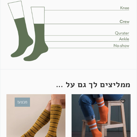
ממליצים לך גם על …
מבצע!