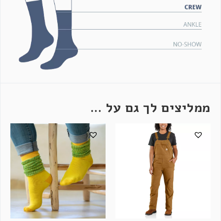
ממליצים לך גם על …