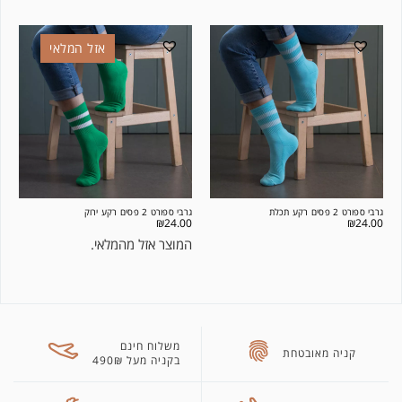
אזל המלאי
גרבי ספורט 2 פסים רקע תכלת
גרבי ספורט 2 פסים רקע ירוק
₪
24.00
₪
24.00
המוצר אזל מהמלאי.
משלוח חינם
קניה מאובטחת
בקניה מעל 490₪