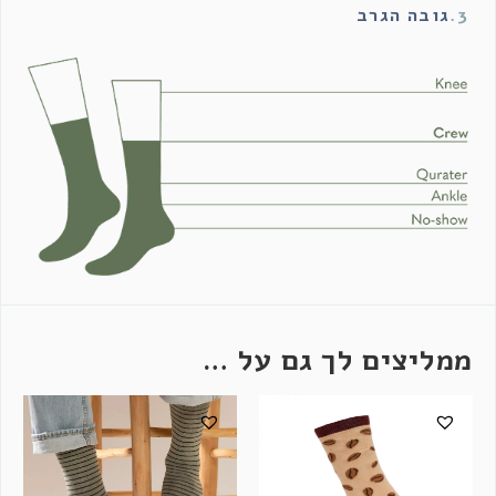
3.
גובה הגרב
ממליצים לך גם על …