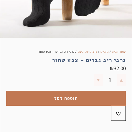
עמוד הבית
/
גרביים
/
גרבים של פעם
/ גרבי ריב גברים – צבע שחור
גרבי ריב גברים – צבע שחור
₪
32.00
הוספה לסל