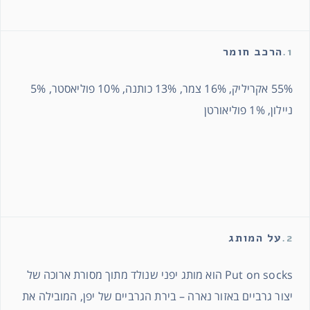
1.
הרכב חומר
55% אקריליק, 16% צמר, 13% כותנה, 10% פוליאסטר, 5%
ניילון, 1% פוליאורטן
2.
על המותג
Put on socks הוא מותג יפני שנולד מתוך מסורת ארוכה של
יצור גרביים באזור נארה – בירת הגרביים של יפן, המובילה את