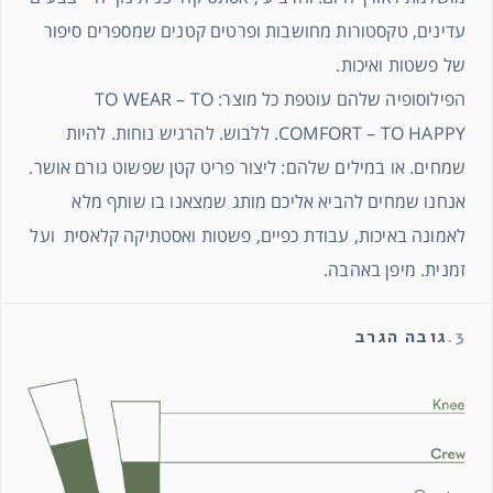
עדינים, טקסטורות מחושבות ופרטים קטנים שמספרים סיפור
של פשטות ואיכות.
הפילוסופיה שלהם עוטפת כל מוצר: TO WEAR – TO
COMFORT – TO HAPPY. ללבוש. להרגיש נוחות. להיות
שמחים. או במילים שלהם: ליצור פריט קטן שפשוט גורם אושר.
אנחנו שמחים להביא אליכם מותג שמצאנו בו שותף מלא
לאמונה באיכות, עבודת כפיים, פשטות ואסטתיקה קלאסית ועל
זמנית. מיפן באהבה.
3.
גובה הגרב