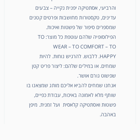
והרביעי, אסתטיקה יפנית נקייה – צבעים
עדינים, טקסטורות מחושבות ופרטים קטנים
שמספרים סיפור של פשטות ואיכות.
הפילוסופיה שלהם עוטפת כל מוצר: TO
WEAR – TO COMFORT – TO
HAPPY. ללבוש. להרגיש נוחות. להיות
שמחים. או במילים שלהם: ליצור פריט קטן
שפשוט גורם אושר.
אנחנו שמחים להביא אליכם מותג שמצאנו בו
שותף מלא לאמונה באיכות, עבודת כפיים,
פשטות ואסתטיקה קלאסית ועל זמנית. מיפן
באהבה.