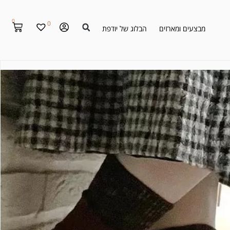
0
0
מבצעים ומארזים
הבלוג של יודפת