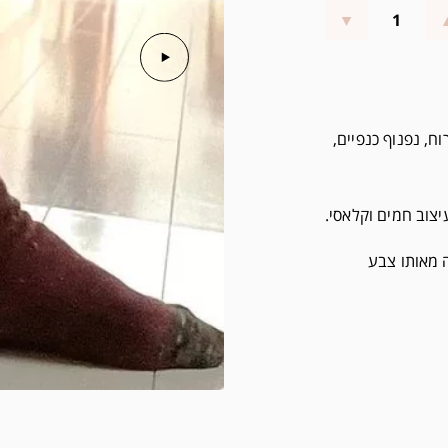
רוח, נפנוף כנפיים,
יצוב חמים וקלאסי.
ה מאותו צבע