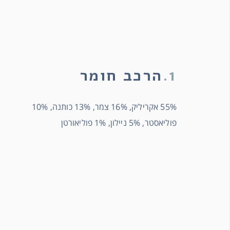
1.
הרכב חומר
55% אקריליק, 16% צמר, 13% כותנה, 10%
פוליאסטר, 5% ניילון, 1% פוליאורטן