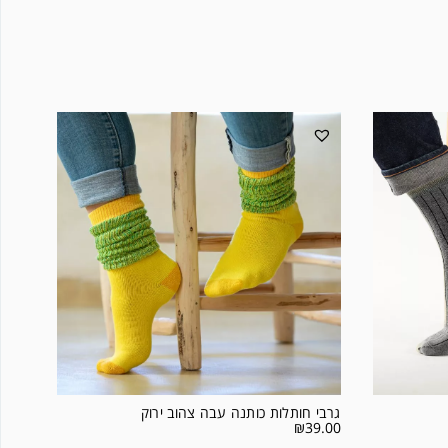
גרבי חותלות כותנה עבה צהוב ירוק
₪
39.00