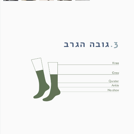
3.
גובה הגרב