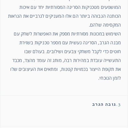
המושפעים מטכניקות הסריגה המסורתיות יחד עם איכות
הכותנה הגבוהה ביותר הם אלו המעניקים לגרביים את הנראות
המקסימה שלהם.
השימוש במכונות מסורתיות מספק את האפשרות לשחק עם
מבנה הגרב, הסריגה נעשית עם מספר טכניקות בשזירת
חוטים כדי לקבל משחקי צבעים ושילובים. בעולם שבו
התעשייה עובדת במהירות רבה, מותג זה עומד מהצד, מכבד
את תקופת הייצור בכמויות קטנות, ומתאים את העיצובים שלו
לזמן הנוכחי.
3.
גובה הגרב