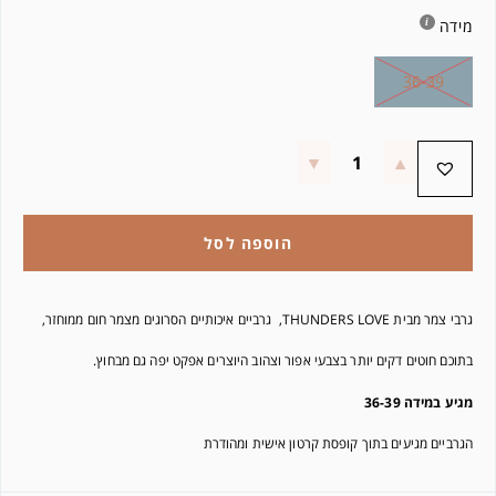
מידה
36-39
הוספה לסל
גרבי צמר מבית THUNDERS LOVE, גרביים איכותיים הסרוגים מצמר חום ממוחזר,
בתוכם חוטים דקים יותר בצבעי אפור וצהוב היוצרים אפקט יפה גם מבחוץ.
מגיע במידה 36-39
הגרביים מגיעים בתוך קופסת קרטון אישית ומהודרת