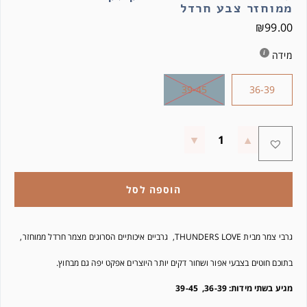
ממוחזר צבע חרדל
₪
99.00
מידה
39-45
36-39
הוספה לסל
גרבי צמר מבית THUNDERS LOVE, גרביים איכותיים הסרוגים מצמר חרדל ממוחזר,
בתוכם חוטים בצבעי אפור ושחור דקים יותר היוצרים אפקט יפה גם מבחוץ.
מגיע בשתי מידות: 36-39, 39-45