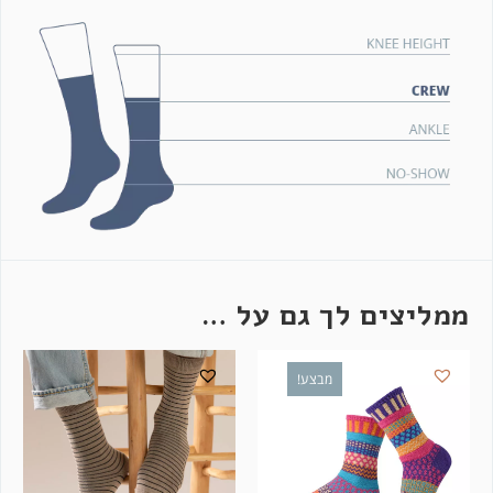
ממליצים לך גם על …
מבצע!