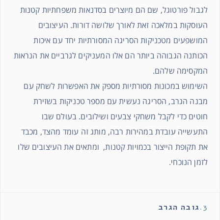
לגבול פורטוגל, שם הם מיוצרים בסדנאות משפחתיות קטנות
העוסקות במלאכה זאת לאורך שלושה דורות. העיצובים
המושפעים מטכניקות הסריגה המסורתיות יחד עם איכות
הכותנה הגבוהה ביותר הם אלו המעניקים לגרביים את הנראות
המקסימה שלהם.
השימוש במכונות מסורתיות מספק את האפשרות לשחק עם
מבנה הגרב, הסריגה נעשית עם מספר טכניקות בשזירת
חוטים כדי לקבל משחקי צבעים ושילובים. בעולם שבו
התעשייה עובדת במהירות רבה, מותג זה עומד מהצד, מכבד
את תקופת הייצור בכמויות קטנות, ומתאים את העיצובים שלו
לזמן הנוכחי.
3.
גובה הגרב