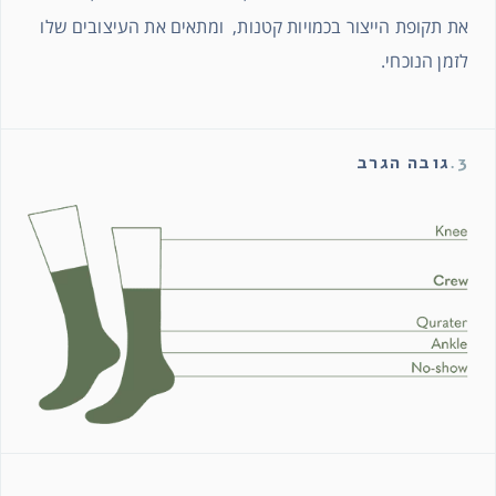
את תקופת הייצור בכמויות קטנות, ומתאים את העיצובים שלו
לזמן הנוכחי.
3.
גובה הגרב