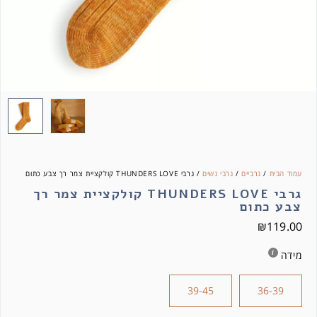
עמוד הבית
/
גרביים
/
גרבי נשים
/ גרבי THUNDERS LOVE קולקציית צמר רך צבע כתום
גרבי THUNDERS LOVE קולקציית צמר רך
צבע כתום
₪
119.00
מידה
39-45
36-39