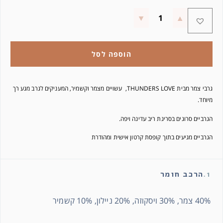
הוספה לסל
גרבי צמר מבית THUNDERS LOVE, עשויים מצמר וקשמיר, המעניקים לגרב מגע רך
מיוחד.
הגרביים סרוגים בסריגת ריב עדינה ויפה.
הגרביים מגיעים בתוך קופסת קרטון אישית ומהודרת
1.
הרכב חומר
40% צמר, 30% ויסקוזה, 20% ניילון, 10% קשמיר