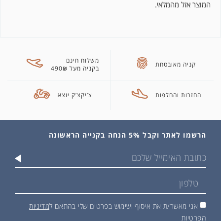
המוצר אזל מהמלאי.
משלוח חינם
קניה מאובטחת
בקניה מעל 490₪
החזרות והחלפות
צ’יקצ’ק יוצא
הרשמו לאתר וקבל 5% הנחה בקנייה הראשונה
אני מאשר/ת את איסוף ושימוש בפרטים שלי בהתאם ל
מדיניות
הפרטיות