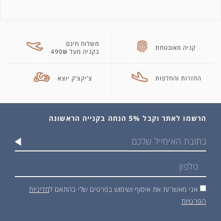
משלוח חינם
קניה מאובטחת
בקניה מעל 490₪
החזרות והחלפות
צ’יקצ’ק יוצא
הרשמו לאתר וקבל 5% הנחה בקנייה הראשונה
אני מאשר/ת את איסוף ושימוש בפרטים שלי בהתאם ל
מדיניות
הפרטיות