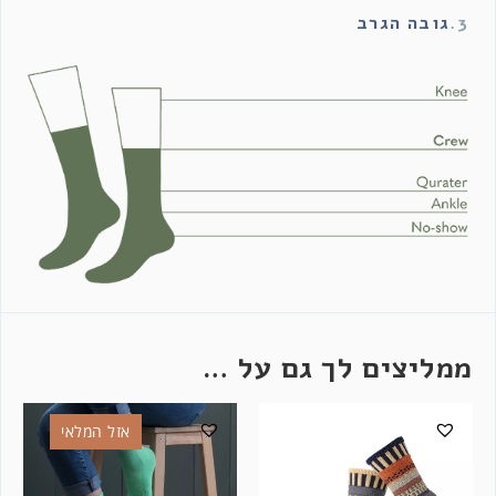
3.
גובה הגרב
ממליצים לך גם על …
אזל המלאי