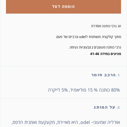
הוספה לסל
זוג גרבי כותנה מסדרת
מתוך קולקציה משותפת לodel וגרביים של פעם.
גרבי כותנה מעוצבים בצבעוניות נעימה.
מגיעים במידה 41-46
1.
הרכב חומר
80% כותנה % 15 פוליאמיד, 5% לייקרה
2.
על המותג
אודליה שמעוני- odel, היא מאיירת, מקעקעת ואמנית הדפס,