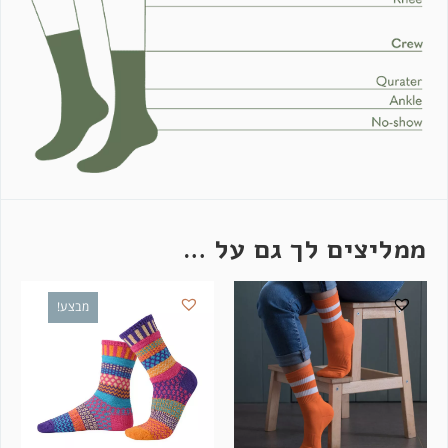
ממליצים לך גם על …
מבצע!