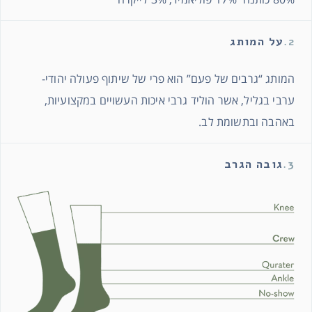
2.
על המותג
המותג “גרבים של פעם” הוא פרי של שיתוף פעולה יהודי-
ערבי בגליל, אשר הוליד גרבי איכות העשויים במקצועיות,
באהבה ובתשומת לב.
3.
גובה הגרב