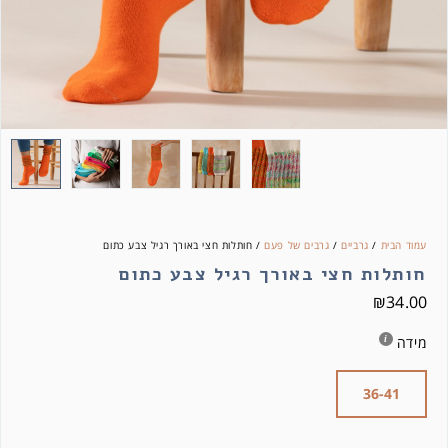
עמוד הבית
/
גרביים
/
גרבים של פעם
/ חותלות חצי באורך רגיל צבע כתום
חותלות חצי באורך רגיל צבע כתום
₪
34.00
מידה
36-41