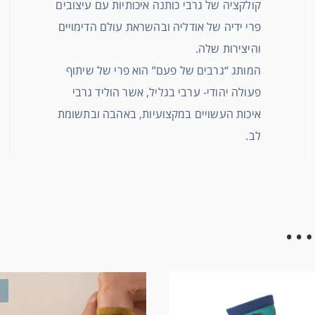
קולקציה של גרבי כותנה איכותיות עם עיצובים
פרי ידיה של אודליה ובהשראת עולם הדימויים
והיצירות שלה.
המותג “גרבים של פעם” הוא פרי של שיתוף
פעולה יהודי- ערבי בגליל, אשר הוליד גרבי
איכות העשויים במקצועיות, באהבה ובתשומת
לב.
…
מ