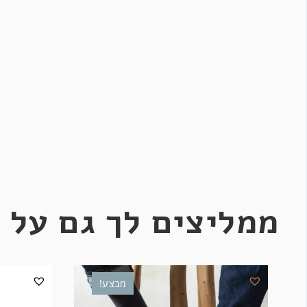
ממליצים לך גם על 
מבצע!