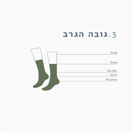
3.
גובה הגרב