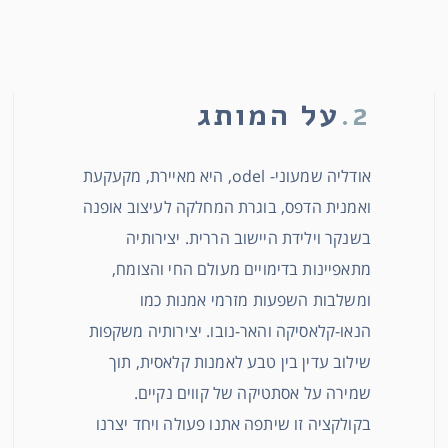
2.
על המותג
אודליה שמעוני- odel, היא מאיירת, מקעקעת
ואמנית הדפס, בוגרת המחלקה לעיצוב אופנה
בשנקר וילידת היישוב הררית. יצירותיה
מתאפיינות בדימויים מעולם החי והצומח,
ומשלבות השפעות מזרמי אמנות כמו
הנאו-קלאסיקה והאר-נובו. יצירותיה משקפות
שילוב עדין בין טבע לאמנות קלאסית, תוך
שמירה על אסתטיקה של קווים נקיים.
בקולקציה זו שיתפה אתנו פעולה ויחד יצרנו