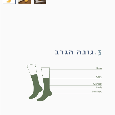
3.
גובה הגרב