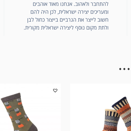
להתחבר ולאהוב. אנחנו מאוד אוהבים
ומעריכים יצירה ישראלית, לכן היה להם
חשוב לייצר את הגרביים בייצור כחול לבן
ולתת מקום נוסף ליצירה ישראלית מקורית.
…