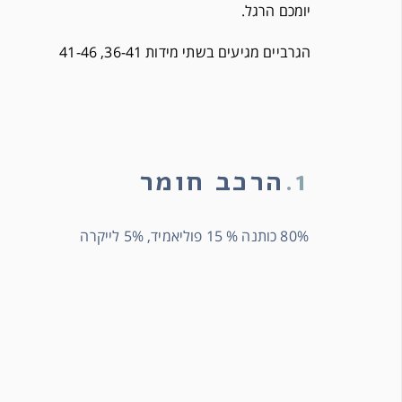
יומכם הרגל.
הגרביים מגיעים בשתי מידות 36-41, 41-46
1.
הרכב חומר
80% כותנה % 15 פוליאמיד, 5% לייקרה