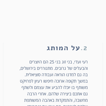
2.
על המותג
רעי ועדי, בני זוג בני 25 הם היוצרים
והבעלים של גרובים. מתגוררים בירושלים,
בה גם למדנו הוראה ועבודה סוציאלית.
במשך תקופה ארוכה חיפשו רעיון לפרויקט
משותף בו יוכלו להביע את עצמם ולשתף
גם אתכם ביצירה שלהם. אחרי הרבה
מחשבה, והתמקדות באהבה המשותפת