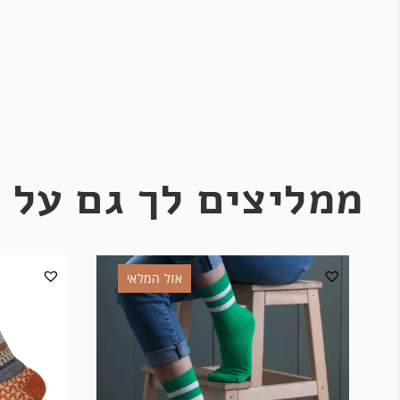
ממליצים לך גם על 
אזל המלאי