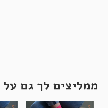
ממליצים לך גם על 