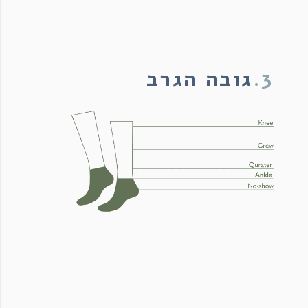
3.
גובה הגרב