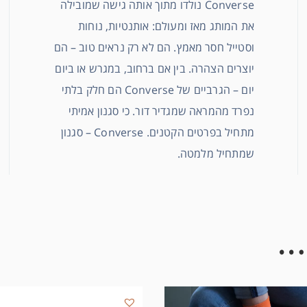
Converse נולדו מתוך אותה גישה שמובילה
את המותג מאז ומעולם: אותנטיות, נוחות
וסטייל חסר מאמץ. הם לא רק נראים טוב – הם
יוצרים הצהרה. בין אם ברחוב, במגרש או ביום
יום – הגרביים של Converse הם חלק בלתי
נפרד מהמראה שמגדיר דור. כי סגנון אמיתי
מתחיל בפרטים הקטנים. Converse – סגנון
שמתחיל מלמטה.
…