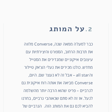
2.
על המותג
כבר למעלה ממאה שנה, Converse מלווה
את תרבות הרחוב, הספורט והיצירתיות עם
עיצובים אייקוניים שמגדירים את הסטייל
מחדש. כולנו מכירים את נעלי הצ'אק טיילור
והall star – אבל זה לא נעצר שם. היום,
Converse מביאה את אותה רוח אייקונית גם
לגרביים – פריט שהוא הרבה יותר מהשלמה
לנעל. אז זה לא סתם שכאוהבי גרביים, בחרנו
להביא לכם גם את המותג הזה. הגרביים של