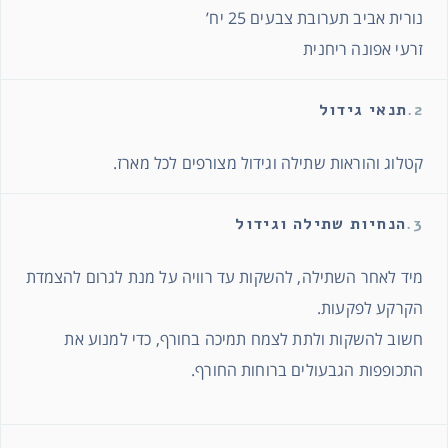
נורית אביב תערובת צבעים 25 יח’
זרעי אפונה ריחנית
2.
תנאי גידול
קטלוג והוראות שתילה וגידול מצורפים לכל מארז.
3.
הנחיות שתילה וגידול
מיד לאחר השתילה, להשקות עד רוויה על מנת לגרום להצמדת
הקרקע לפקעות.
חשוב להשקות ולתת לצמח תמיכה בחורף, כדי למנוע את
התכופפות הגבעולים ברוחות החורף.