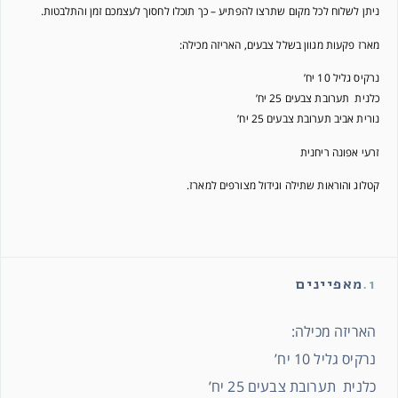
ניתן לשלוח לכל מקום שתרצו להפתיע – כך תוכלו לחסוך לעצמכם זמן והתלבטות.
מארז פקעות מגוון בשלל צבעים, האריזה מכילה:
נרקיס גליל 10 יח’
כלנית תערובת צבעים 25 יח’
נורית אביב תערובת צבעים 25 יח’
זרעי אפונה ריחנית
קטלוג והוראות שתילה וגידול מצורפים למארז.
1.
מאפיינים
האריזה מכילה:
נרקיס גליל 10 יח’
כלנית תערובת צבעים 25 יח’