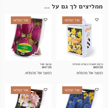
ממליצים לך גם על …
אזל המלאי
אזל המלאי
נרקיס חצוצרה באריזה מהודרת
צבעוני סגול
₪
47.00
₪
69.00
המוצר אזל מהמלאי.
המוצר אזל מהמלאי.
אזל המלאי
אזל המלאי