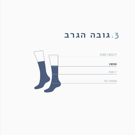
3.
גובה הגרב