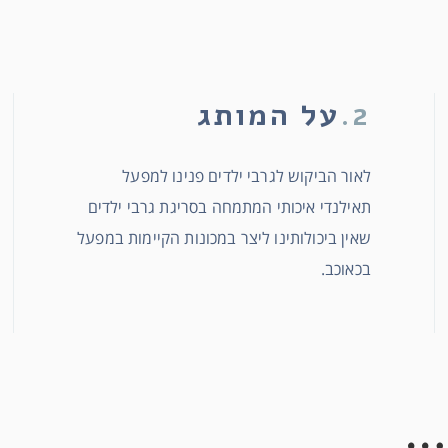
2.
על המותג
לאור הביקוש לגרבי ילדים פנינו למפעל
תאילנדי איכותי המתמחה בסריגת גרבי ילדים
שאין ביכולותינו ליצר במכונות הקיימות במפעל
בכאוכב.
…