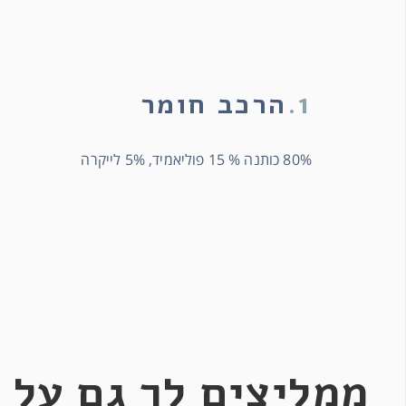
1.
הרכב חומר
80% כותנה % 15 פוליאמיד, 5% לייקרה
ממליצים לך גם על 