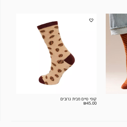
קופי טיים מבית גרובים
₪
45.00