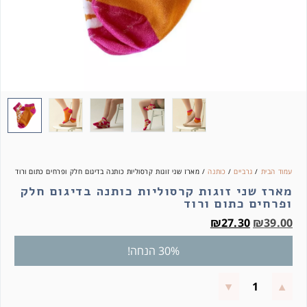
עמוד הבית
/
גרביים
/
כותנה
/ מארז שני זוגות קרסוליות כותנה בדיגום חלק ופרחים כתום ורוד
מארז שני זוגות קרסוליות כותנה בדיגום חלק
ופרחים כתום ורוד
₪
27.30
₪
39.00
30% הנחה!