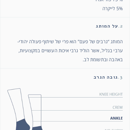
5% לייקרה
2.
על המותג
המותג “גרבים של פעם” הוא פרי של שיתוף פעולה יהודי-
ערבי בגליל, אשר הוליד גרבי איכות העשויים במקצועיות,
באהבה ובתשומת לב.
3.
גובה הגרב