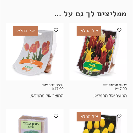
ממליצים לך גם על …
אזל המלאי
אזל המלאי
צבעוני תערובת לילי
צבעוני אדום צהוב
₪
47.00
₪
47.00
המוצר אזל מהמלאי.
המוצר אזל מהמלאי.
אזל המלאי