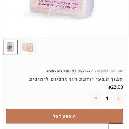
עמוד הבית
/
סבון טבעי
/ סבון טבעי יודפת רוז גרניום לימונית
סבון טבעי יודפת רוז גרניום לימונית
₪
22.00
הוספה לסל