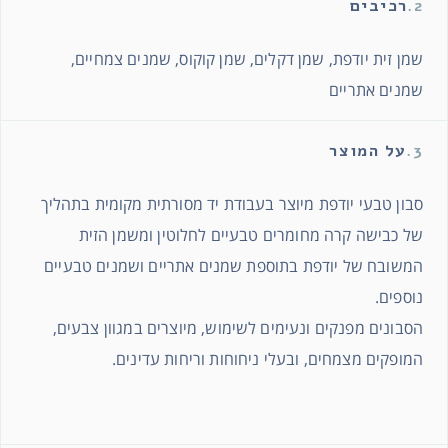
2.
רכיבים
שמן זית יודפת, שמן דקלים, שמן קוקוס, שמנים צמחיים,
שמנים אתריים
3.
על המוצר
סבון טבעי יודפת מיוצר בעבודת יד מסורתית מקומית בתהליך
של כבישה קרה מחומרים טבעיים לחלוטין ומשמן הזית
המשובח של יודפת בתוספת שמנים אתריים ושמנים טבעיים
נוספים.
הסבונים מפנקים ונעימים לשימוש, מיוצרים במגוון צבעים,
המופקים מצמחים, ובעלי ניחוחות וריחות עדינים.