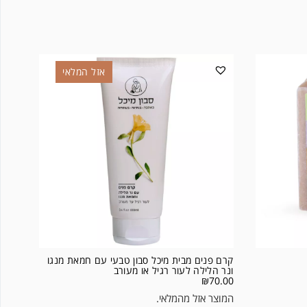
אזל המלאי
קרם פנים מבית מיכל סבון טבעי עם חמאת מנגו
ונר הלילה לעור רגיל או מעורב
₪
70.00
המוצר אזל מהמלאי.