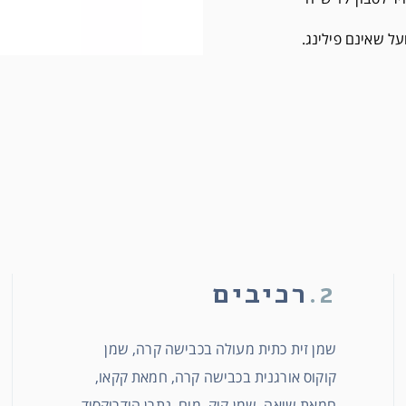
על שאינם פילינג.
2.
רכיבים
שמן זית כתית מעולה בכבישה קרה, שמן
קוקוס אורגנית בכבישה קרה, חמאת קקאו,
חמאת שיאה, שמן קיק, מים, נתרן הידרוקסיד,