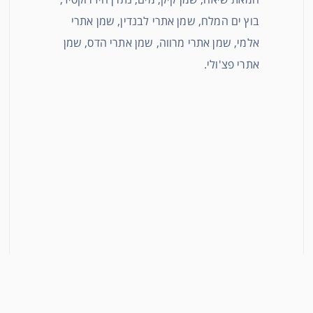
בוץ ים המלח, שמן אתרי לבנדין, שמן אתרי
אלמי, שמן אתרי מרווה, שמן אתרי הדס, שמן
אתרי פצ'ולי.