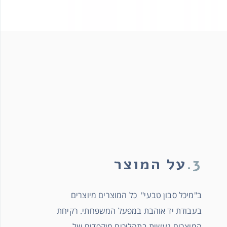
3.
על המוצר
ב"מיכל סבון טבעי" כל המוצרים מיוצרים
בעבודת יד אוהבת במפעל המשפחתי. רקיחת
המוצרים נעשית בתהליכים מוקפדים של