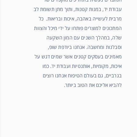
עבודת יד, במנות קטנות, ותוך מתן תשומת לב
מרבית לעשייה באהבה, איכות ובריאות. כל
המתכונים למוצרים פותחו על ידי מיכל והצוות
שלה, במהלך השנים עם המון השקעה
וסבלנות ומחשבה. אנחנו ביודפת שופ,
מאמינים בעסקים קטנים אשר שמים דגש על
איכות, מקומיות, אותנטיות ועבודת יד. כמו
בגרביים, גם בעולם הטיפוח אנחנו רוצים
להביא אליכם את הטוב ביותר.