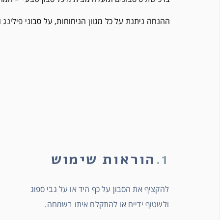
ההנחה ניתנת על כל מגוון הניחוחות, על סבוני פילינג ו
1.
הוראות שימוש
להקציף את הסבון על כף היד או על גבי ספוג
ולשטוף ידיים או להתקלח איתו בשמחה.