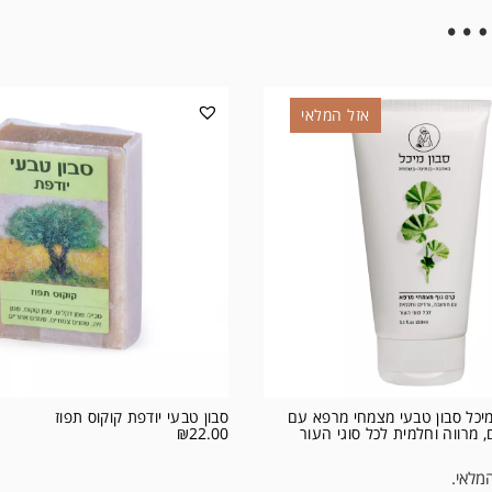
…
אזל המלאי
יכל סבון טבעי מצמחי מרפא עם
סבון טבעי יודפת קוקוס תפוז
, מרווה וחלמית לכל סוגי העור
22.00
₪
מלאי.