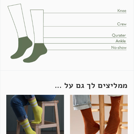
ממליצים לך גם על …