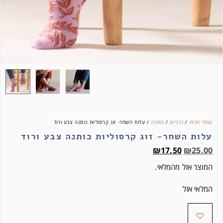
עמוד הבית
/
גרביים
/
כותנה
/ עלות השחר- זוג קרסוליות כותנה צבע ורוד
עלות השחר- זוג קרסוליות כותנה צבע ורוד
₪
17.50
₪
25.00
המוצר אזל מהמלאי.
המלאי אזל