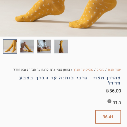
עמוד הבית
/
גרביים
/
גרביים עד הברך
/ צהרון מצוי- גרבי כותנה עד הברך בצבע חרדל
צהרון מצוי- גרבי כותנה עד הברך בצבע
חרדל
₪
36.00
מידה
36-41