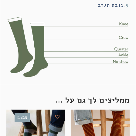
3.
גובה הגרב
ממליצים לך גם על …
מבצע!