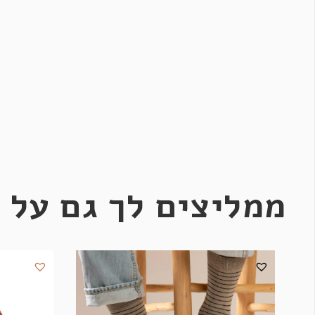
ממליצים לך גם על 