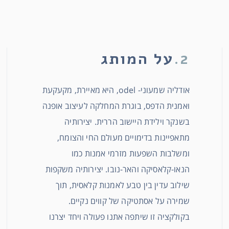
2.
על המותג
אודליה שמעוני- odel, היא מאיירת, מקעקעת
ואמנית הדפס, בוגרת המחלקה לעיצוב אופנה
בשנקר וילידת היישוב הררית. יצירותיה
מתאפיינות בדימויים מעולם החי והצומח,
ומשלבות השפעות מזרמי אמנות כמו
הנאו-קלאסיקה והאר-נובו. יצירותיה משקפות
שילוב עדין בין טבע לאמנות קלאסית, תוך
שמירה על אסתטיקה של קווים נקיים.
בקולקציה זו שיתפה אתנו פעולה ויחד יצרנו