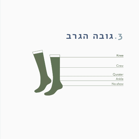
3.
גובה הגרב