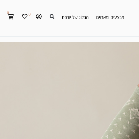
0
0
מבצעים ומארזים
הבלוג של יודפת