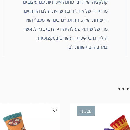
קולקציה של גרבי כותנה איכותיות עם עיצובים
פרי ידיה של אודליה ובהשראת עולם הדימויים
והיצירות שלה. המותג “גרבים של פעם” הוא
פרי של שיתוף פעולה יהודי- ערבי בגליל, אשר
הוליד גרבי איכות העשויים במקצועיות,
באהבה ובתשומת לב.
…
מבצע!