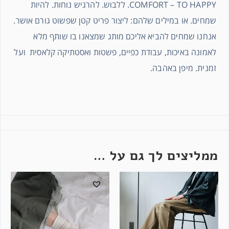
COMFORT – TO HAPPY. ללבוש. להרגיש נוחות. להיות
שמחים. או במילים שלהם: ליצור פריט קטן שפשוט גורם אושר.
אנחנו שמחים להביא אליכם מותג שמצאנו בו שותף מלא
לאמונה באיכות, עבודת כפיים, פשטות ואסטתיקה קלאסית ועל
זמנית. מיפן באהבה.
ממליצים לך גם על …