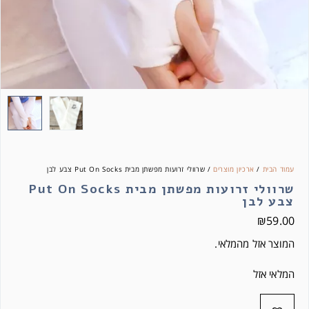
עמוד הבית
/
ארכיון מוצרים
/ שרוולי זרועות מפשתן מבית Put On Socks צבע לבן
שרוולי זרועות מפשתן מבית Put On Socks
צבע לבן
₪
59.00
המוצר אזל מהמלאי.
המלאי אזל