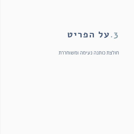
3.
על הפריט
חולצת כותנה נעימה ומשוחררת