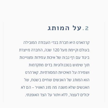
2.
על המותג
קרהארט היא חברת בגדי העבודה המובילה
בעולם וקיימת מעל 120 שנה, החברה מייצרת
ביגוד עם רף גבוה של איכות עמידות ומצויינות
תוך שימוש בטכנולוגיות בדים מתקדמות
ושמירה על האיכויות המסורתיות. קארהרט
הוא המותג של האנשים שחיים בשטח, של
האנשים שלא משנה מה מזג האוויר – הם לא
יכולים לעצור, ללא ויתור על הצד האופנתי.