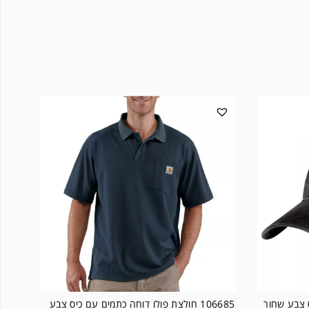
106685 חולצת פולו דוחה כתמים עם כיס צבע