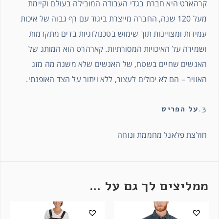
קרהארט היא חברת בגדי העבודה המובילה בעולם וקיימת
מעל 120 שנה, החברה מייצרת ביגוד עם רף גבוה של איכות
עמידות ומצויינות תוך שימוש בטכנולוגיות בדים מתקדמות
ושמירה על האיכויות המסורתיות. קארהרט הוא המותג של
האנשים שחיים בשטח, של האנשים שלא משנה מה מזג
האוויר – הם לא יכולים לעצור, ללא ויתור על הצד האופנתי.
3.
על הפריט
חולצת פלאנל מחממת ונוחה
ממליצים לך גם על …