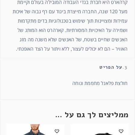
קרהארט היא חברת בגדי העבודה המובילה בעולם וקיימת
מעל 120 שנה, החברה מייצרת ביגוד עם רף גבוה של איכות
עמידות ומצויינות תוך שימוש בטכנולוגיות בדים מתקדמות
ושמירה על האיכויות המסורתיות. קארהרט הוא המותג של
האנשים שחיים בשטח, של האנשים שלא משנה מה מזג
האוויר – הם לא יכולים לעצור, ללא ויתור על הצד האופנתי.
3.
על הפריט
חולצת פלאנל מחממת ונוחה
ממליצים לך גם על …