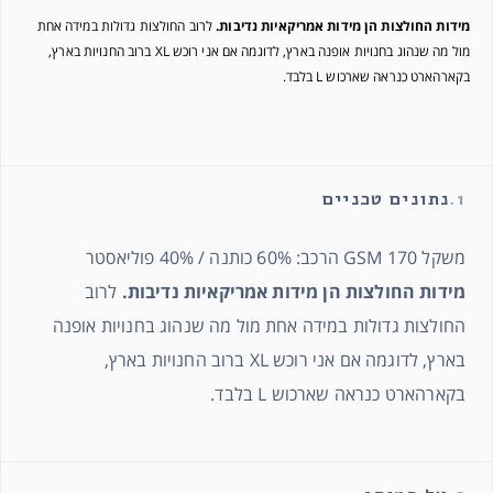
מידות החולצות הן מידות אמריקאיות נדיבות.
לרוב החולצות גדולות במידה אחת
מול מה שנהוג בחנויות אופנה בארץ, לדוגמה אם אני רוכש XL ברוב החנויות בארץ,
בקארהארט כנראה שארכוש L בלבד.
1.
נתונים טכניים
משקל 170 GSM הרכב: 60% כותנה / 40% פוליאסטר
מידות החולצות הן מידות אמריקאיות נדיבות.
לרוב
החולצות גדולות במידה אחת מול מה שנהוג בחנויות אופנה
בארץ, לדוגמה אם אני רוכש XL ברוב החנויות בארץ,
בקארהארט כנראה שארכוש L בלבד.