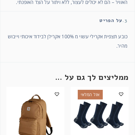
האוויר – הם לא יכולים לעצור, ללא ויתור על הצד האופנתי.
3.
על הפריט
כובע תצפית אקרילי עשוי מ 100% אקרילן לבידוד איכותי וייבוש
מהיר.
ממליצים לך גם על …
אזל המלאי