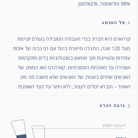
98% פוליאסטר, 2%אלסטן
2.
על המותג
קרהארט היא חברת בגדי העבודה המובילה בעולם וקיימת
מעל 120 שנה, החברה מייצרת ביגוד עם רף גבוה של איכות
עמידות ומצויינות תוך שימוש בטכנולוגיות בדים מתקדמות
ושמירה על האיכויות המסורתיות. קארהרט הוא המותג של
האנשים שחיים בשטח, של האנשים שלא משנה מה מזג
האוויר – הם לא יכולים לעצור, ללא ויתור על הצד האופנתי.
3.
גובה הגרב