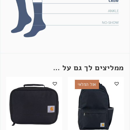
ממליצים לך גם על …
אזל המלאי