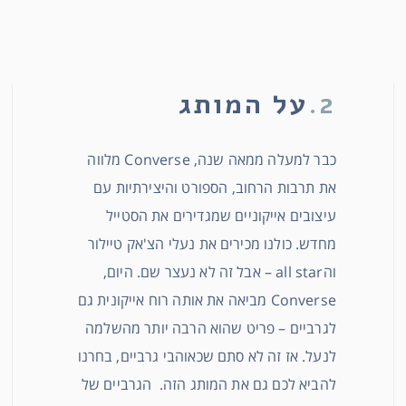
2.
על המותג
כבר למעלה ממאה שנה, Converse מלווה
את תרבות הרחוב, הספורט והיצירתיות עם
עיצובים אייקוניים שמגדירים את הסטייל
מחדש. כולנו מכירים את נעלי הצ'אק טיילור
והall star – אבל זה לא נעצר שם. היום,
Converse מביאה את אותה רוח אייקונית גם
לגרביים – פריט שהוא הרבה יותר מהשלמה
לנעל. אז זה לא סתם שכאוהבי גרביים, בחרנו
להביא לכם גם את המותג הזה. הגרביים של