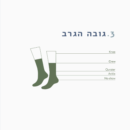
3.
גובה הגרב