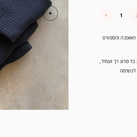
 האופנה והספורט
בד סרוג רך ועמיד,
 לנשימה