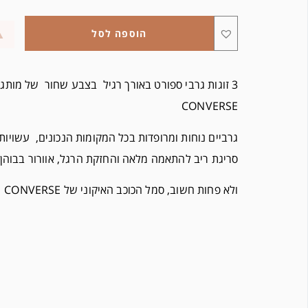
הוספה לסל
3 זוגות גרבי ספורט באורך רגיל בצבע שחור של מותג
CONVERSE
גרביים נוחות ומרופדות בכל המקומות הנכונים, עשויות 
סריגת ריב להתאמה מלאה והחזקת הרגל, אוורור בבוהן
ולא פחות חשוב, סמל הכוכב האיקוני של CONVERSE