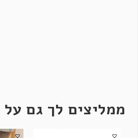
ממליצים לך גם על 