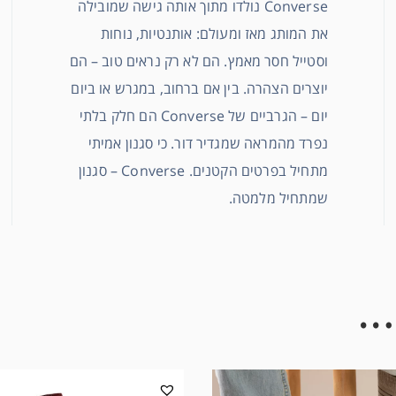
Converse נולדו מתוך אותה גישה שמובילה
את המותג מאז ומעולם: אותנטיות, נוחות
וסטייל חסר מאמץ. הם לא רק נראים טוב – הם
יוצרים הצהרה. בין אם ברחוב, במגרש או ביום
יום – הגרביים של Converse הם חלק בלתי
נפרד מהמראה שמגדיר דור. כי סגנון אמיתי
מתחיל בפרטים הקטנים. Converse – סגנון
שמתחיל מלמטה.
…