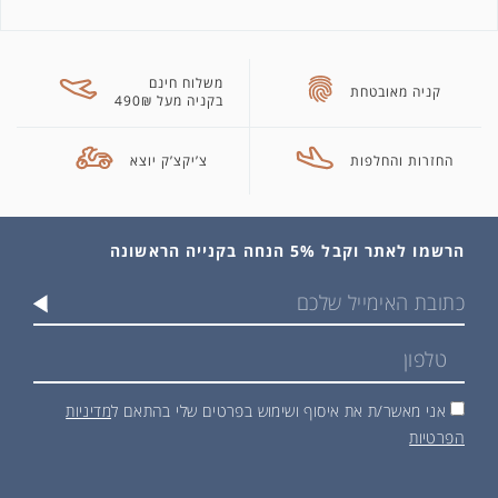
משלוח חינם
קניה מאובטחת
בקניה מעל 490₪
החזרות והחלפות
צ’יקצ’ק יוצא
הרשמו לאתר וקבל 5% הנחה בקנייה הראשונה
אני מאשר/ת את איסוף ושימוש בפרטים שלי בהתאם ל
מדיניות
הפרטיות