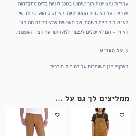
עמידות ומצויינות תוך שימוש בטכנולוגיות בדים מתקדמות
ושמירה על האיכויות המסורתיות. קארהרט הוא המותג של
האנשים שחיים בשטח, של האנשים שלא משנה מה מזג
האוויר – הם לא יכולים לעצור, ללא ויתור על הצד האופנתי.
3.
על הפריט
משקפי מגן השומרות על בטיחות מירבית
ממליצים לך גם על …