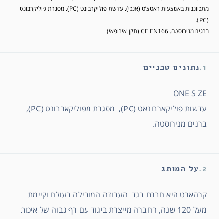
מתכווננות באמצעות ראטצ’ט (אנכי). עדשת פוליקרבונט (PC). מסגרת פוליקרבונט
(PC).
ברגים מנירוסטה. CE EN166 (תקן אירופאי)
1.
נתונים טכניים
ONE SIZE
עדשות פוליקארבונאט (PC), מסגרת מפוליקארבונט (PC),
ברגים מנירוסטה.
2.
על המותג
קרהארט היא חברת בגדי העבודה המובילה בעולם וקיימת
מעל 120 שנה, החברה מייצרת ביגוד עם רף גבוה של איכות