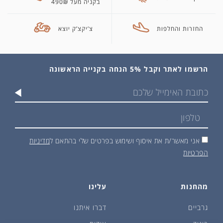
בקניה מעל 490₪
החזרות והחלפות
צ’יקצ’ק יוצא
הרשמו לאתר וקבל 5% הנחה בקנייה הראשונה
אני מאשר/ת את איסוף ושימוש בפרטים שלי בהתאם ל
מדיניות
הפרטיות
מהחנות
עלינו
גרביים
דברו איתנו