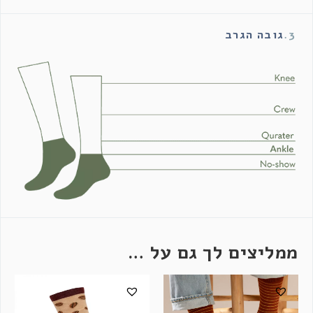
3.
גובה הגרב
ממליצים לך גם על …