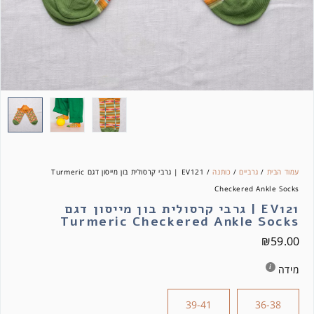
עמוד הבית
/
גרביים
/
כותנה
/ EV121 | גרבי קרסולית בון מייסון דגם Turmeric
Checkered Ankle Socks
EV121 | גרבי קרסולית בון מייסון דגם
Turmeric Checkered Ankle Socks
₪
59.00
מידה
39-41
36-38