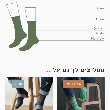
ממליצים לך גם על …
אזל המלאי
מבצע!