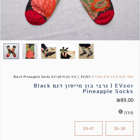
עמוד הבית
/
גרביים
/
כותנה
/ EV201 | גרבי בון מייסון דגם Black Pineapple Socks
EV201 | גרבי בון מייסון דגם Black
Pineapple Socks
₪
89.00
מידה
39-41
36-38