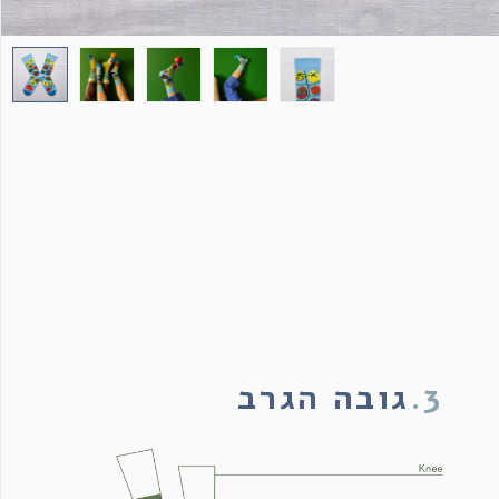
3.
גובה הגרב