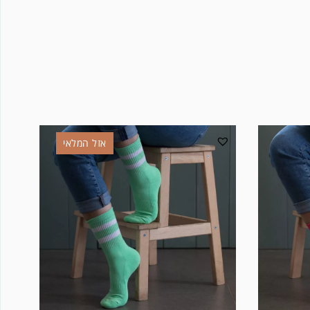
אזל המלאי