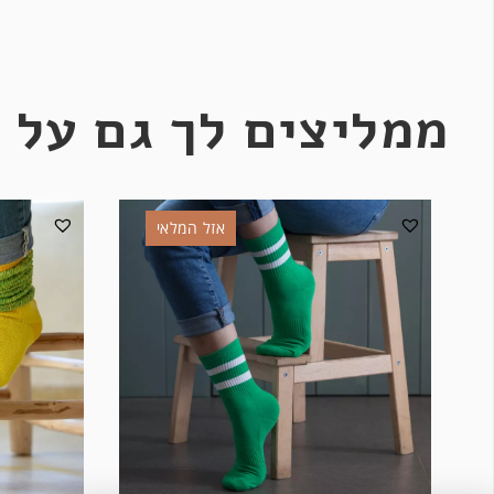
ממליצים לך גם על 
אזל המלאי