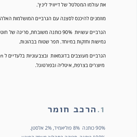
את עולמו המטלטל של דייוויד לינץ'.
מוזמנים להיכנס לסצנה עם הגרביים המושלמות האלה.
הגרביים עשויות 90% כותנה משובחת, סריגה של 
גמישות וחזקות במיוחד. תפר שטוח בבהונות.
מיוצרים בצרפת, איטליה ובפורטוגל.
1.
הרכב חומר
90% כותנה 8% פוליאמיד, 2% אלסטן.