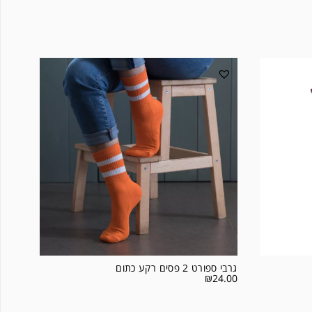
גרבי ספורט 2 פסים רקע כתום
₪
24.00