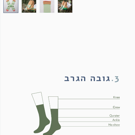
3.
גובה הגרב