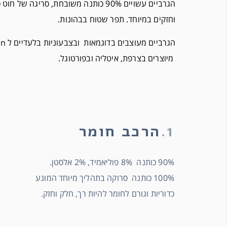
הגרביים עשויים 90% כותנה משובחת, סריגה של
וחזקים במיוחד. תפר שטוח בבהונות.
מיוצרים בצרפת, איטליה ובפורטוגל.
1.
הרכב חומר
90% כותנה 8% פוליאמיד, 2% אלסטן.
100% כותנה סרוקה בתהליך מיוחד המונע
כדוריות וגורם לחומר להיות רך, חלק וחזק.